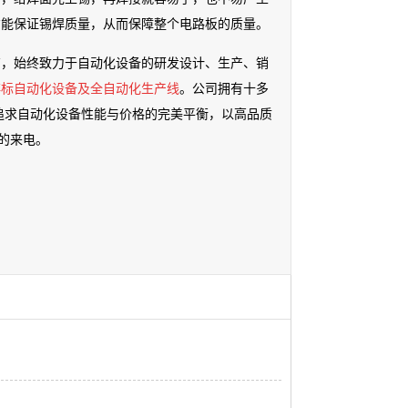
才能保证锡焊质量，从而保障整个电路板的质量。
商，始终致力于自动化设备的研发设计、生产、销
非标自动化设备及全自动化生产线
。公司拥有十多
追求自动化设备性能与价格的完美平衡，以高品质
的来电。