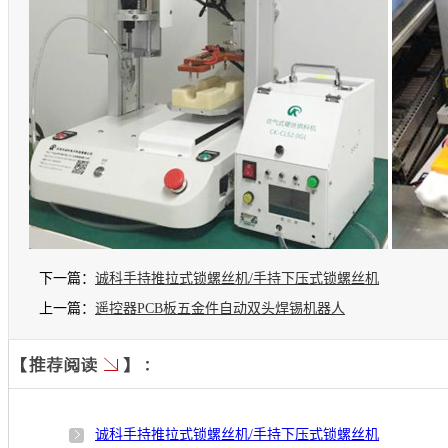
下一篇：
诚科手持推拉式锁螺丝机/手持下压式锁螺丝机
上一篇：
遥控器PCB板五金件自动双头焊锡机器人
诚科手持推拉式锁螺丝机/手持下压式锁螺丝机