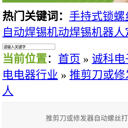
热门关键词：
手持式锁螺
自动焊锡机
动焊锡机器人
当前位置
：
首页
»
诚科电
电电器行业
»
推剪刀或修
人
推剪刀或修发器自动螺丝打